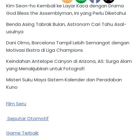
Kim Seon-ho Kembali ke Layar Kaca dengan Drama
God Bless the Assemblyman, Ini yang Perlu Diketahui
Benda Asing Tabrak Bulan, Astronom Cari Tahu Asal-
usulnya
Dani Olmo, Barcelona Tampil Lebih Semangat dengan
Motivasi Ekstra di Liga Champions
Keindahan Antelope Canyon di Arizona, AS: Surga Alam
yang Menakjubkan untuk Fotografi
Misteri Suku Maya Sistem Kalender dan Peradaban
Kuno
Film Seru
Seputar Otomotif
Game Terbaik