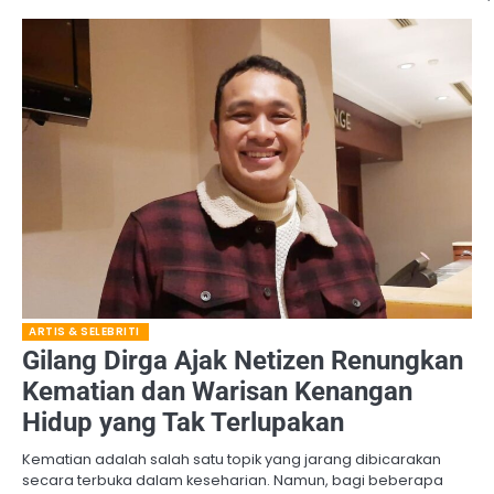
ARTIS & SELEBRITI
Gilang Dirga Ajak Netizen Renungkan
Kematian dan Warisan Kenangan
Hidup yang Tak Terlupakan
Kematian adalah salah satu topik yang jarang dibicarakan
secara terbuka dalam keseharian. Namun, bagi beberapa