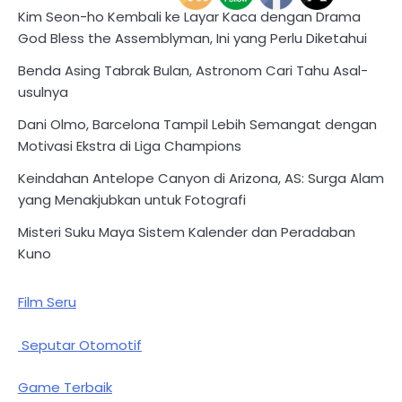
Kim Seon-ho Kembali ke Layar Kaca dengan Drama
God Bless the Assemblyman, Ini yang Perlu Diketahui
Benda Asing Tabrak Bulan, Astronom Cari Tahu Asal-
usulnya
Dani Olmo, Barcelona Tampil Lebih Semangat dengan
Motivasi Ekstra di Liga Champions
Keindahan Antelope Canyon di Arizona, AS: Surga Alam
yang Menakjubkan untuk Fotografi
Misteri Suku Maya Sistem Kalender dan Peradaban
Kuno
Film Seru
Seputar Otomotif
Game Terbaik