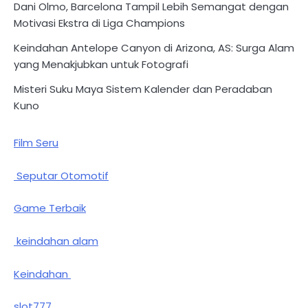
Dani Olmo, Barcelona Tampil Lebih Semangat dengan
Motivasi Ekstra di Liga Champions
Keindahan Antelope Canyon di Arizona, AS: Surga Alam
yang Menakjubkan untuk Fotografi
Misteri Suku Maya Sistem Kalender dan Peradaban
Kuno
Film Seru
Seputar Otomotif
Game Terbaik
keindahan alam
Keindahan
slot777