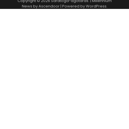
Copyright © 2026
Saratoga-agotaras.
| Millennium
News by
Ascendoor
| Powered by
WordPress
.