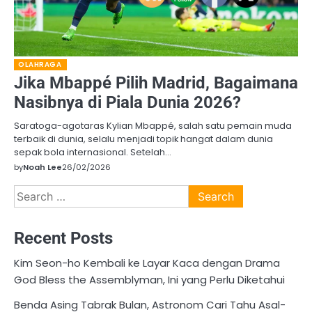
OLAHRAGA
Jika Mbappé Pilih Madrid, Bagaimana
Nasibnya di Piala Dunia 2026?
Saratoga-agotaras Kylian Mbappé, salah satu pemain muda
terbaik di dunia, selalu menjadi topik hangat dalam dunia
sepak bola internasional. Setelah…
by
Noah Lee
26/02/2026
Search
for:
Recent Posts
Kim Seon-ho Kembali ke Layar Kaca dengan Drama
God Bless the Assemblyman, Ini yang Perlu Diketahui
Benda Asing Tabrak Bulan, Astronom Cari Tahu Asal-