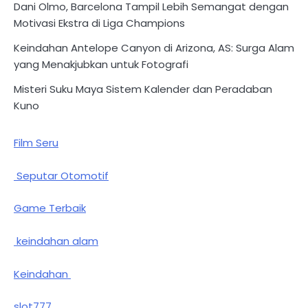
Dani Olmo, Barcelona Tampil Lebih Semangat dengan
Motivasi Ekstra di Liga Champions
Keindahan Antelope Canyon di Arizona, AS: Surga Alam
yang Menakjubkan untuk Fotografi
Misteri Suku Maya Sistem Kalender dan Peradaban
Kuno
Film Seru
Seputar Otomotif
Game Terbaik
keindahan alam
Keindahan
slot777