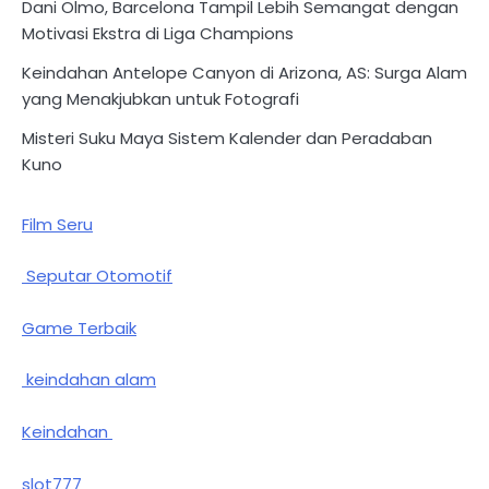
Dani Olmo, Barcelona Tampil Lebih Semangat dengan
Motivasi Ekstra di Liga Champions
Keindahan Antelope Canyon di Arizona, AS: Surga Alam
yang Menakjubkan untuk Fotografi
Misteri Suku Maya Sistem Kalender dan Peradaban
Kuno
Film Seru
Seputar Otomotif
Game Terbaik
keindahan alam
Keindahan
slot777