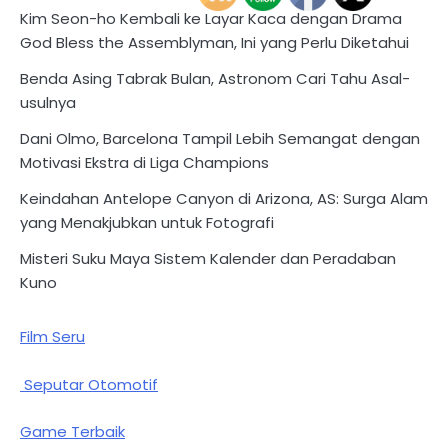
Kim Seon-ho Kembali ke Layar Kaca dengan Drama
God Bless the Assemblyman, Ini yang Perlu Diketahui
Benda Asing Tabrak Bulan, Astronom Cari Tahu Asal-
usulnya
Dani Olmo, Barcelona Tampil Lebih Semangat dengan
Motivasi Ekstra di Liga Champions
Keindahan Antelope Canyon di Arizona, AS: Surga Alam
yang Menakjubkan untuk Fotografi
Misteri Suku Maya Sistem Kalender dan Peradaban
Kuno
Film Seru
Seputar Otomotif
Game Terbaik