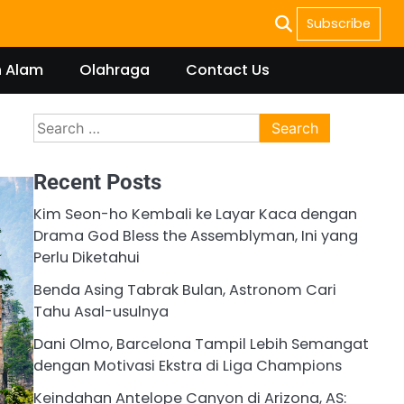
Subscribe
n Alam
Olahraga
Contact Us
Search
for:
Recent Posts
Kim Seon-ho Kembali ke Layar Kaca dengan
Drama God Bless the Assemblyman, Ini yang
Perlu Diketahui
Benda Asing Tabrak Bulan, Astronom Cari
Tahu Asal-usulnya
Dani Olmo, Barcelona Tampil Lebih Semangat
dengan Motivasi Ekstra di Liga Champions
Keindahan Antelope Canyon di Arizona, AS: