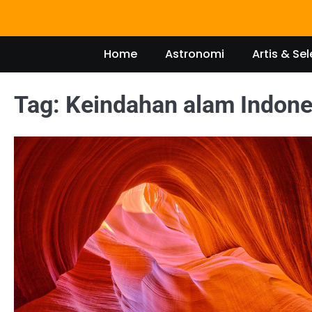
Skip
to
content
Home
Astronomi
Artis & Sel
Tag:
Keindahan alam Indone