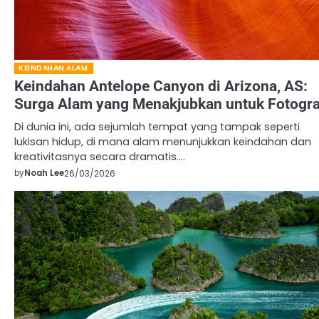
KEINDAHAN ALAM
Keindahan Antelope Canyon di Arizona, AS:
Surga Alam yang Menakjubkan untuk Fotogra
Di dunia ini, ada sejumlah tempat yang tampak seperti
lukisan hidup, di mana alam menunjukkan keindahan dan
kreativitasnya secara dramatis.…
by
Noah Lee
26/03/2026