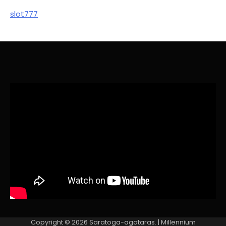
slot777
Copyright © 2026
Saratoga-agotaras.
| Millennium