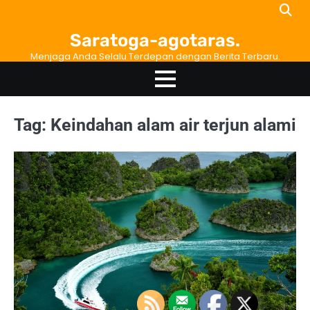
Skip
to
Saratoga-agotaras.
content
Menjaga Anda Selalu Terdepan dengan Berita Terbaru.
Tag:
Keindahan alam air terjun alami