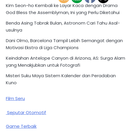
Kim Seon-ho Kembali ke Layar Kaca dengan Drama
God Bless the Assemblyman, Ini yang Perlu Diketahui
Benda Asing Tabrak Bulan, Astronom Cari Tahu Asal-
usulnya
Dani Olmo, Barcelona Tampil Lebih Semangat dengan
Motivasi Ekstra di Liga Champions
Keindahan Antelope Canyon di Arizona, AS: Surga Alam
yang Menakjubkan untuk Fotografi
Misteri Suku Maya Sistem Kalender dan Peradaban
Kuno
Film Seru
Seputar Otomotif
Game Terbaik