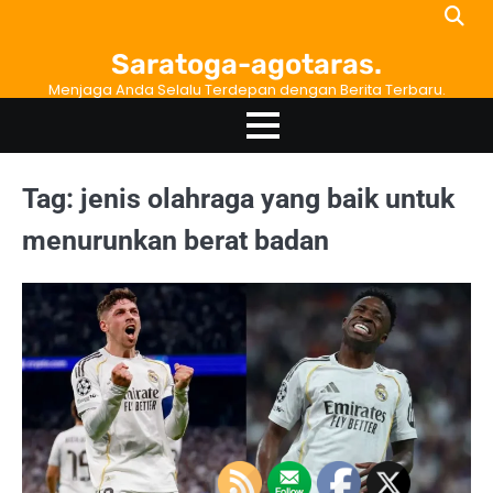
Skip
to
Saratoga-agotaras.
content
Menjaga Anda Selalu Terdepan dengan Berita Terbaru.
Tag:
jenis olahraga yang baik untuk
menurunkan berat badan