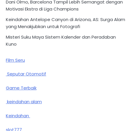
Dani Olmo, Barcelona Tampil Lebih Semangat dengan
Motivasi Ekstra di Liga Champions
Keindahan Antelope Canyon di Arizona, AS: Surga Alam
yang Menakjubkan untuk Fotografi
Misteri Suku Maya Sistem Kalender dan Peradaban
Kuno
Film Seru
Seputar Otomotif
Game Terbaik
keindahan alam
Keindahan
slot777