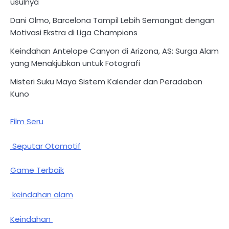
usulnya
Dani Olmo, Barcelona Tampil Lebih Semangat dengan
Motivasi Ekstra di Liga Champions
Keindahan Antelope Canyon di Arizona, AS: Surga Alam
yang Menakjubkan untuk Fotografi
Misteri Suku Maya Sistem Kalender dan Peradaban
Kuno
Film Seru
Seputar Otomotif
Game Terbaik
keindahan alam
Keindahan