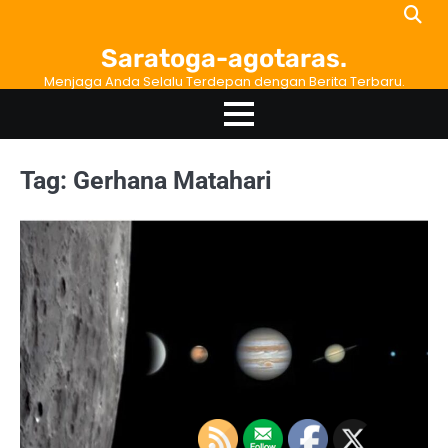
Skip
to
Saratoga-agotaras.
content
Menjaga Anda Selalu Terdepan dengan Berita Terbaru.
Tag:
Gerhana Matahari