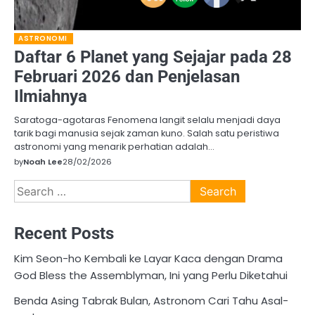
ASTRONOMI
Daftar 6 Planet yang Sejajar pada 28
Februari 2026 dan Penjelasan
Ilmiahnya
Saratoga-agotaras Fenomena langit selalu menjadi daya
tarik bagi manusia sejak zaman kuno. Salah satu peristiwa
astronomi yang menarik perhatian adalah…
by
Noah Lee
28/02/2026
Search
for:
Recent Posts
Kim Seon-ho Kembali ke Layar Kaca dengan Drama
God Bless the Assemblyman, Ini yang Perlu Diketahui
Benda Asing Tabrak Bulan, Astronom Cari Tahu Asal-