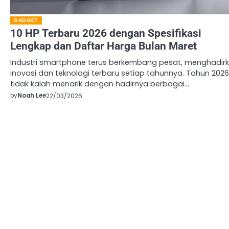
GADGET
10 HP Terbaru 2026 dengan Spesifikasi
Lengkap dan Daftar Harga Bulan Maret
Industri smartphone terus berkembang pesat, menghadir
inovasi dan teknologi terbaru setiap tahunnya. Tahun 2026
tidak kalah menarik dengan hadirnya berbagai…
by
Noah Lee
22/03/2026