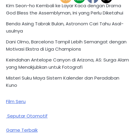
Kim Seon-ho Kembali ke Layar Kaca dengan Drama
God Bless the Assemblyman, Ini yang Perlu Diketahui
Benda Asing Tabrak Bulan, Astronom Cari Tahu Asal-
usulnya
Dani Olmo, Barcelona Tampil Lebih Semangat dengan
Motivasi Ekstra di Liga Champions
Keindahan Antelope Canyon di Arizona, AS: Surga Alam
yang Menakjubkan untuk Fotografi
Misteri Suku Maya Sistem Kalender dan Peradaban
Kuno
Film Seru
Seputar Otomotif
Game Terbaik